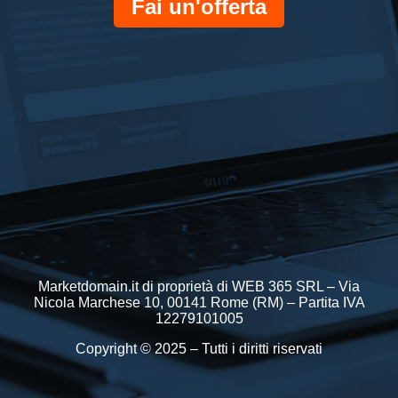
Fai un'offerta
Marketdomain.it di proprietà di WEB 365 SRL – Via
Nicola Marchese 10, 00141 Rome (RM) – Partita IVA
12279101005
Copyright © 2025 – Tutti i diritti riservati