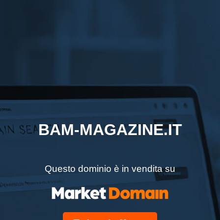
BAM-MAGAZINE.IT
Questo dominio è in vendita su